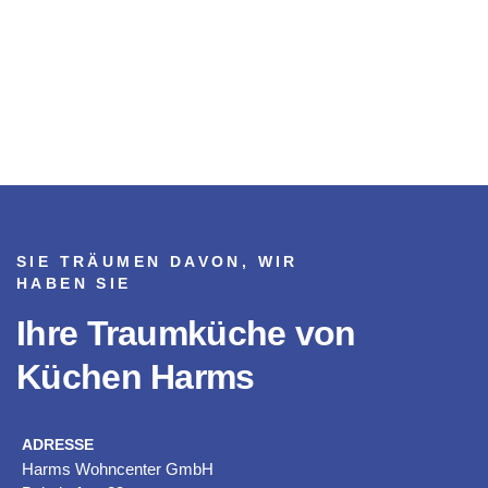
SIE TRÄUMEN DAVON, WIR
HABEN SIE
Ihre Traumküche von
Küchen Harms
ADRESSE
Harms Wohncenter GmbH