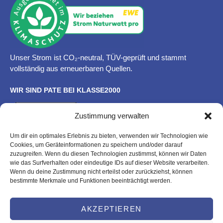
Unser Strom ist CO₂-neutral, TÜV-geprüft und stammt
vollständig aus erneuerbaren Quellen.
WIR SIND PATE BEI KLASSE2000
Zustimmung verwalten
Um dir ein optimales Erlebnis zu bieten, verwenden wir Technologien wie
Cookies, um Geräteinformationen zu speichern und/oder darauf
zuzugreifen. Wenn du diesen Technologien zustimmst, können wir Daten
wie das Surfverhalten oder eindeutige IDs auf dieser Website verarbeiten.
Wenn du deine Zustimmung nicht erteilst oder zurückziehst, können
bestimmte Merkmale und Funktionen beeinträchtigt werden.
RECHTLICHES
Impressum
AKZEPTIEREN
Datenschutz