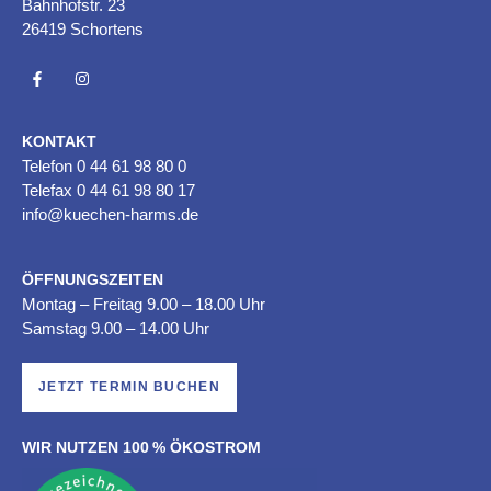
Bahnhofstr. 23
26419 Schortens
KONTAKT
Telefon
0 44 61 98 80 0
Telefax 0 44 61 98 80 17
info@kuechen-harms.de
ÖFFNUNGSZEITEN
Montag – Freitag 9.00 – 18.00 Uhr
Samstag 9.00 – 14.00 Uhr
JETZT TERMIN BUCHEN
WIR NUTZEN 100 % ÖKOSTROM