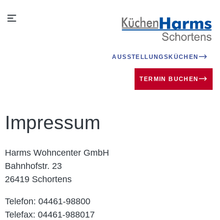
AUSSTELLUNGSKÜCHEN
TERMIN BUCHEN
Impressum
Harms Wohncenter GmbH
Bahnhofstr. 23
26419 Schortens
Telefon:
04461-98800
Telefax: 04461-988017