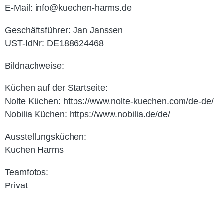
E-Mail:
info@kuechen-harms.de
Geschäftsführer: Jan Janssen
UST-IdNr: DE188624468
Bildnachweise:
Küchen auf der Startseite:
Nolte Küchen:
https://www.nolte-kuechen.com/de-de/
Nobilia Küchen:
https://www.nobilia.de/de/
Ausstellungsküchen:
Küchen Harms
Teamfotos:
Privat