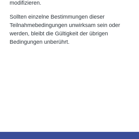
modifizieren.
Sollten einzelne Bestimmungen dieser
Teilnahmebedingungen unwirksam sein oder
werden, bleibt die Gültigkeit der übrigen
Bedingungen unberührt.