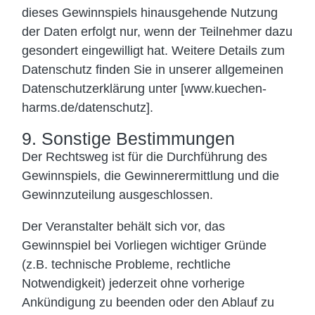
dieses Gewinnspiels hinausgehende Nutzung
der Daten erfolgt nur, wenn der Teilnehmer dazu
gesondert eingewilligt hat. Weitere Details zum
Datenschutz finden Sie in unserer allgemeinen
Datenschutzerklärung unter [www.kuechen-
harms.de/datenschutz].
9. Sonstige Bestimmungen
Der Rechtsweg ist für die Durchführung des
Gewinnspiels, die Gewinnerermittlung und die
Gewinnzuteilung ausgeschlossen.
Der Veranstalter behält sich vor, das
Gewinnspiel bei Vorliegen wichtiger Gründe
(z.B. technische Probleme, rechtliche
Notwendigkeit) jederzeit ohne vorherige
Ankündigung zu beenden oder den Ablauf zu