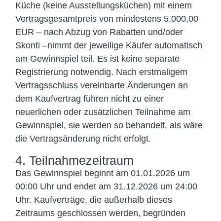
Küche (keine Ausstellungsküchen) mit einem
Vertragsgesamtpreis von mindestens 5.000,00
EUR – nach Abzug von Rabatten und/oder
Skonti –nimmt der jeweilige Käufer automatisch
am Gewinnspiel teil. Es ist keine separate
Registrierung notwendig. Nach erstmaligem
Vertragsschluss vereinbarte Änderungen an
dem Kaufvertrag führen nicht zu einer
neuerlichen oder zusätzlichen Teilnahme am
Gewinnspiel, sie werden so behandelt, als wäre
die Vertragsänderung nicht erfolgt.
4. Teilnahmezeitraum
Das Gewinnspiel beginnt am 01.01.2026 um
00:00 Uhr und endet am 31.12.2026 um 24:00
Uhr. Kaufverträge, die außerhalb dieses
Zeitraums geschlossen werden, begründen