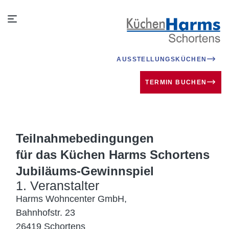
AUSSTELLUNGSKÜCHEN
TERMIN BUCHEN
Teilnahme­bedingungen
für das Küchen Harms Schortens
Jubiläums-Gewinnspiel
1. Veranstalter
Harms Wohncenter GmbH,
Bahnhofstr. 23
26419 Schortens