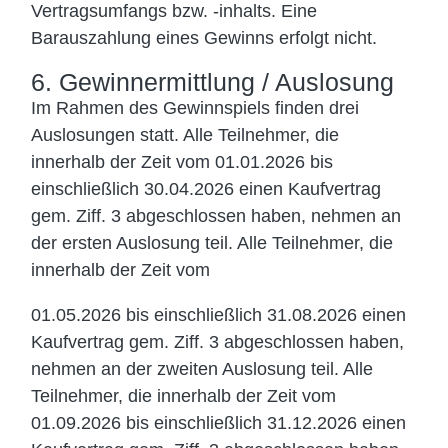
Vertragsumfangs bzw. -inhalts. Eine
Barauszahlung eines Gewinns erfolgt nicht.
6. Gewinnermittlung / Auslosung
Im Rahmen des Gewinnspiels finden drei
Auslosungen statt. Alle Teilnehmer, die
innerhalb der Zeit vom 01.01.2026 bis
einschließlich 30.04.2026 einen Kaufvertrag
gem. Ziff. 3 abgeschlossen haben, nehmen an
der ersten Auslosung teil. Alle Teilnehmer, die
innerhalb der Zeit vom
01.05.2026 bis einschließlich 31.08.2026 einen
Kaufvertrag gem. Ziff. 3 abgeschlossen haben,
nehmen an der zweiten Auslosung teil. Alle
Teilnehmer, die innerhalb der Zeit vom
01.09.2026 bis einschließlich 31.12.2026 einen