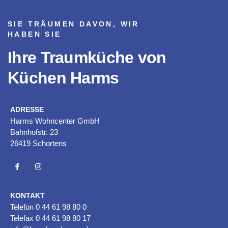
SIE TRÄUMEN DAVON, WIR
HABEN SIE
Ihre Traumküche von
Küchen Harms
ADRESSE
Harms Wohncenter GmbH
Bahnhofstr. 23
26419 Schortens
KONTAKT
Telefon
0 44 61 98 80 0
Telefax 0 44 61 98 80 17