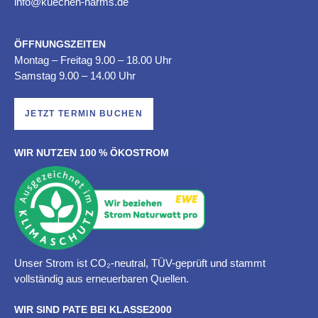
info@kuechen-harms.de
ÖFFNUNGSZEITEN
Montag – Freitag 9.00 – 18.00 Uhr
Samstag 9.00 – 14.00 Uhr
JETZT TERMIN BUCHEN
WIR NUTZEN 100 % ÖKOSTROM
Unser Strom ist CO₂-neutral, TÜV-geprüft und stammt
vollständig aus erneuerbaren Quellen.
WIR SIND PATE BEI KLASSE2000