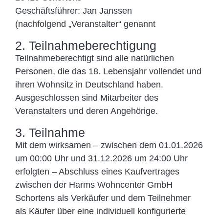
Geschäftsführer: Jan Janssen
(nachfolgend „Veranstalter“ genannt
2. Teilnahmeberechtigung
Teilnahmeberechtigt sind alle natürlichen
Personen, die das 18. Lebensjahr vollendet und
ihren Wohnsitz in Deutschland haben.
Ausgeschlossen sind Mitarbeiter des
Veranstalters und deren Angehörige.
3. Teilnahme
Mit dem wirksamen – zwischen dem 01.01.2026
um 00:00 Uhr und 31.12.2026 um 24:00 Uhr
erfolgten – Abschluss eines Kaufvertrages
zwischen der Harms Wohncenter GmbH
Schortens als Verkäufer und dem Teilnehmer
als Käufer über eine individuell konfigurierte