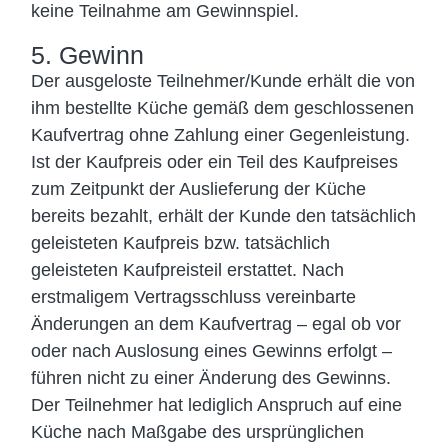
keine Teilnahme am Gewinnspiel.
5. Gewinn
Der ausgeloste Teilnehmer/Kunde erhält die von
ihm bestellte Küche gemäß dem geschlossenen
Kaufvertrag ohne Zahlung einer Gegenleistung.
Ist der Kaufpreis oder ein Teil des Kaufpreises
zum Zeitpunkt der Auslieferung der Küche
bereits bezahlt, erhält der Kunde den tatsächlich
geleisteten Kaufpreis bzw. tatsächlich
geleisteten Kaufpreisteil erstattet. Nach
erstmaligem Vertragsschluss vereinbarte
Änderungen an dem Kaufvertrag – egal ob vor
oder nach Auslosung eines Gewinns erfolgt –
führen nicht zu einer Änderung des Gewinns.
Der Teilnehmer hat lediglich Anspruch auf eine
Küche nach Maßgabe des ursprünglichen